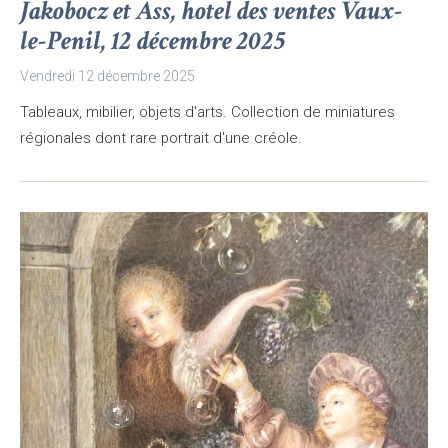
Jakobocz et Ass, hotel des ventes Vaux-
le-Penil, 12 décembre 2025
Vendredi 12 décembre 2025
Tableaux, mibilier, objets d'arts. Collection de miniatures
régionales dont rare portrait d'une créole.