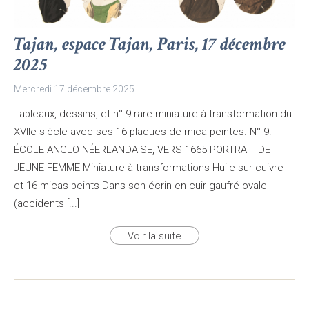
Tajan, espace Tajan, Paris, 17 décembre
2025
Mercredi 17 décembre 2025
Tableaux, dessins, et n° 9 rare miniature à transformation du
XVIIe siècle avec ses 16 plaques de mica peintes. N° 9.
ÉCOLE ANGLO-NÉERLANDAISE, VERS 1665 PORTRAIT DE
JEUNE FEMME Miniature à transformations Huile sur cuivre
et 16 micas peints Dans son écrin en cuir gaufré ovale
(accidents [...]
Voir la suite