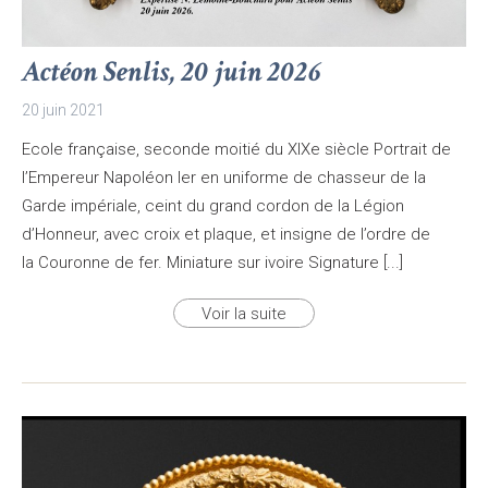
Actéon Senlis, 20 juin 2026
20 juin 2021
Ecole française, seconde moitié du XIXe siècle Portrait de
l’Empereur Napoléon Ier en uniforme de chasseur de la
Garde impériale, ceint du grand cordon de la Légion
d’Honneur, avec croix et plaque, et insigne de l’ordre de
la Couronne de fer. Miniature sur ivoire Signature [...]
Voir la suite