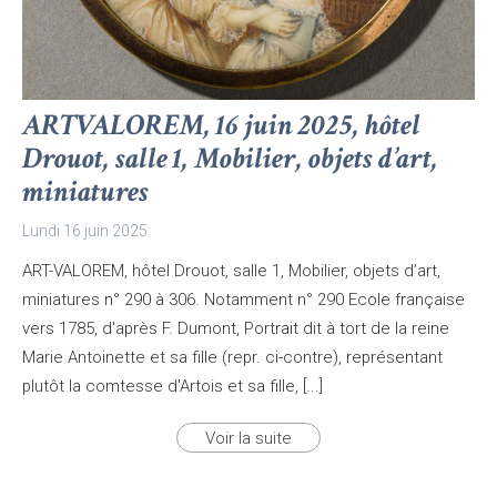
ARTVALOREM, 16 juin 2025, hôtel
Drouot, salle 1, Mobilier, objets d’art,
miniatures
Lundi 16 juin 2025
ART-VALOREM, hôtel Drouot, salle 1, Mobilier, objets d’art,
miniatures n° 290 à 306. Notamment n° 290 Ecole française
vers 1785, d'après F. Dumont, Portrait dit à tort de la reine
Marie Antoinette et sa fille (repr. ci-contre), représentant
plutôt la comtesse d'Artois et sa fille, [...]
Voir la suite