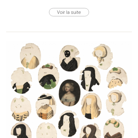
Voir la suite