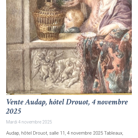
Vente Audap, hôtel Drouot, 4 novembre
2025
Mardi 4 novembre 2025
Audap, hôtel Drouot, salle 11, 4 novembre 2025 Tableaux,