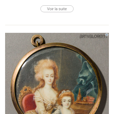
Voir la suite