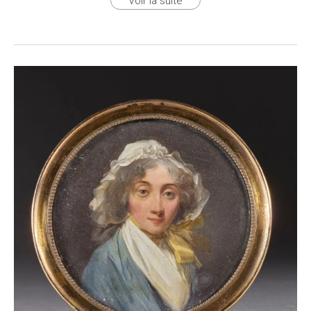
Voir la suite