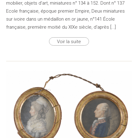
mobilier, objets d’art, miniatures n° 134 à 152. Dont n° 137
Ecole française, époque premier Empire, Deux miniatures
sur ivoire dans un médaillon en or jaune, n°141 École
française, première moitié du XIXe siècle, d'après [...]
Voir la suite