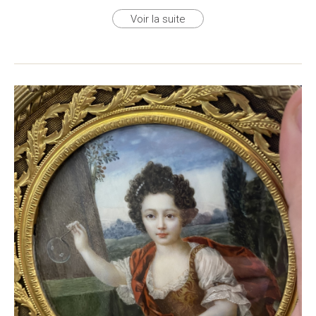
Voir la suite