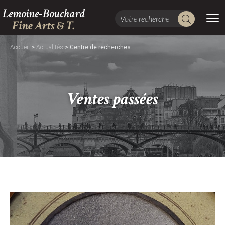
Lemoine-Bouchard
Fine Arts & T.
>
>
Accueil
Actualités
Centre de recherches
Ventes passées