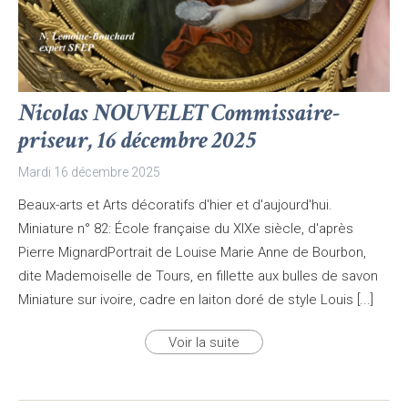
Nicolas NOUVELET Commissaire-
priseur, 16 décembre 2025
Mardi 16 décembre 2025
Beaux-arts et Arts décoratifs d'hier et d'aujourd'hui.
Miniature n° 82: École française du XIXe siècle, d'après
Pierre MignardPortrait de Louise Marie Anne de Bourbon,
dite Mademoiselle de Tours, en fillette aux bulles de savon
Miniature sur ivoire, cadre en laiton doré de style Louis [...]
Voir la suite