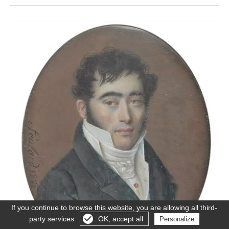
If you continue to browse this website, you are allowing all third-
party services
OK, accept all
Personalize
Gérer les cookies