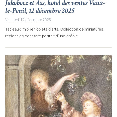
Jakobocz et Ass, hotel des ventes Vaux-
le-Penil, 12 décembre 2025
Vendredi 12 décembre 2025
Tableaux, mibilier, objets d'arts. Collection de miniatures
régionales dont rare portrait d'une créole.