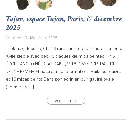
Tajan, espace Tajan, Paris, 17 décembre
2025
Mercredi 17 décembre 2025
Tableaux, dessins, et n° 9 rare miniature à transformation du
XVIIe siècle avec ses 16 plaques de mica peintes. N° 9.
ÉCOLE ANGLO-NÉERLANDAISE, VERS 1665 PORTRAIT DE
JEUNE FEMME Miniature à transformations Huile sur cuivre
et 16 micas peints Dans son écrin en cuir gaufré ovale
(accidents [...]
Voir la suite