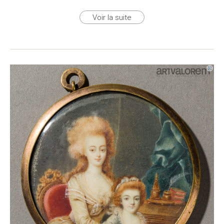
Voir la suite