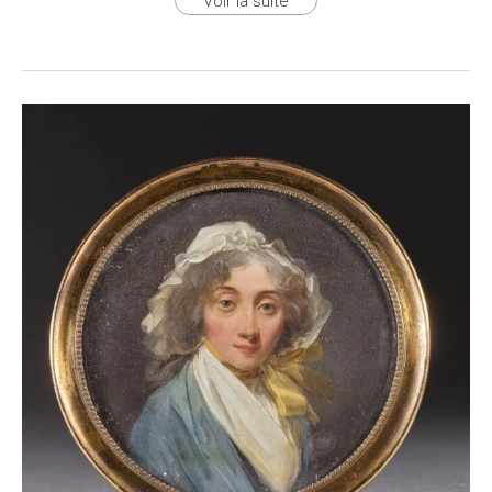
Voir la suite