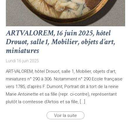
ARTVALOREM, 16 juin 2025, hôtel
Drouot, salle 1, Mobilier, objets d’art,
miniatures
Lundi 16 juin 2025
ART-VALOREM, hôtel Drouot, salle 1, Mobilier, objets d’art,
miniatures n° 290 à 306. Notamment n° 290 Ecole française
vers 1785, d'après F. Dumont, Portrait dit à tort de la reine
Marie Antoinette et sa fille (repr. ci-contre), représentant
plutôt la comtesse d'Artois et sa fille, [...]
Voir la suite