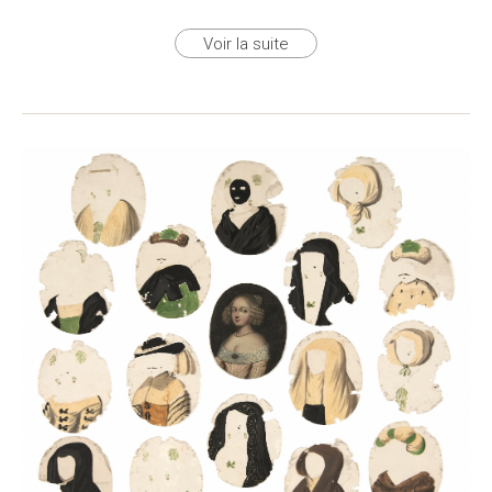
Voir la suite