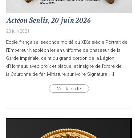
Actéon Senlis, 20 juin 2026
20 juin 2021
Ecole française, seconde moitié du XIXe siècle Portrait de
l’Empereur Napoléon Ier en uniforme de chasseur de la
Garde impériale, ceint du grand cordon de la Légion
d’Honneur, avec croix et plaque, et insigne de l’ordre de
la Couronne de fer. Miniature sur ivoire Signature [...]
Voir la suite