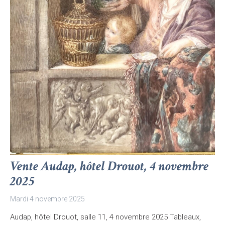
Vente Audap, hôtel Drouot, 4 novembre
2025
Mardi 4 novembre 2025
Audap, hôtel Drouot, salle 11, 4 novembre 2025 Tableaux,