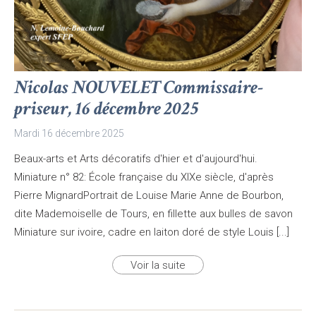
Nicolas NOUVELET Commissaire-
priseur, 16 décembre 2025
Mardi 16 décembre 2025
Beaux-arts et Arts décoratifs d'hier et d'aujourd'hui.
Miniature n° 82: École française du XIXe siècle, d'après
Pierre MignardPortrait de Louise Marie Anne de Bourbon,
dite Mademoiselle de Tours, en fillette aux bulles de savon
Miniature sur ivoire, cadre en laiton doré de style Louis [...]
Voir la suite