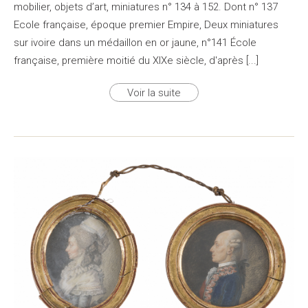
mobilier, objets d’art, miniatures n° 134 à 152. Dont n° 137
Ecole française, époque premier Empire, Deux miniatures
sur ivoire dans un médaillon en or jaune, n°141 École
française, première moitié du XIXe siècle, d'après [...]
Voir la suite