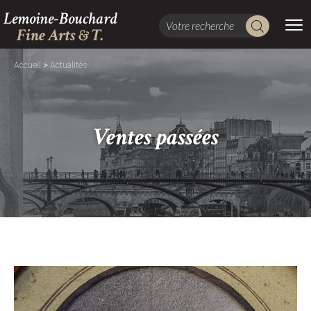
Lemoine-Bouchard
Fine Arts & T.
>
Accueil
Actualités
Ventes passées