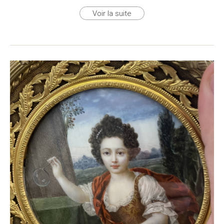
Voir la suite