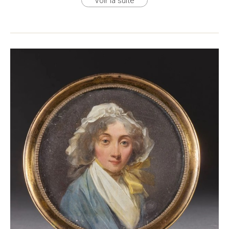
Voir la suite