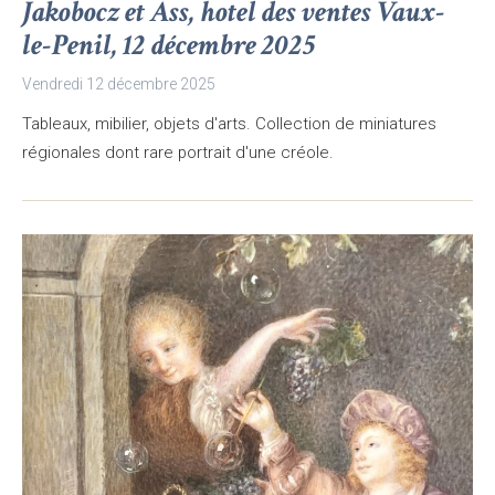
Jakobocz et Ass, hotel des ventes Vaux-
le-Penil, 12 décembre 2025
Vendredi 12 décembre 2025
Tableaux, mibilier, objets d'arts. Collection de miniatures
régionales dont rare portrait d'une créole.