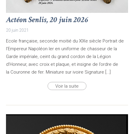
Actéon Senlis, 20 juin 2026
20 juin 2021
Ecole française, seconde moitié du XIXe siècle Portrait de
l’Empereur Napoléon Ier en uniforme de chasseur de la
Garde impériale, ceint du grand cordon de la Légion
d’Honneur, avec croix et plaque, et insigne de l’ordre de
la Couronne de fer. Miniature sur ivoire Signature [...]
Voir la suite