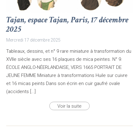
Tajan, espace Tajan, Paris, 17 décembre
2025
Mercredi 17 décembre 2025
Tableaux, dessins, et n° 9 rare miniature à transformation du
XVIIe siècle avec ses 16 plaques de mica peintes. N° 9.
ÉCOLE ANGLO-NÉERLANDAISE, VERS 1665 PORTRAIT DE
JEUNE FEMME Miniature à transformations Huile sur cuivre
et 16 micas peints Dans son écrin en cuir gaufré ovale
(accidents [...]
Voir la suite