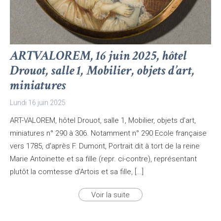
ARTVALOREM, 16 juin 2025, hôtel
Drouot, salle 1, Mobilier, objets d’art,
miniatures
Lundi 16 juin 2025
ART-VALOREM, hôtel Drouot, salle 1, Mobilier, objets d’art,
miniatures n° 290 à 306. Notamment n° 290 Ecole française
vers 1785, d'après F. Dumont, Portrait dit à tort de la reine
Marie Antoinette et sa fille (repr. ci-contre), représentant
plutôt la comtesse d'Artois et sa fille, [...]
Voir la suite