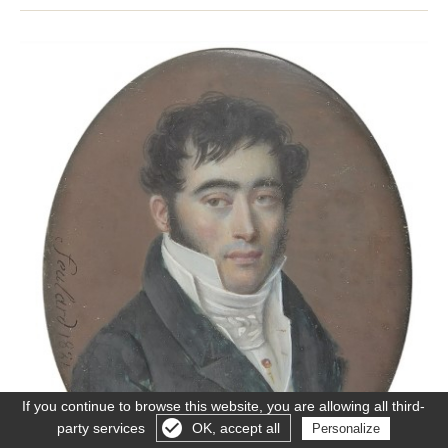
If you continue to browse this website, you are allowing all third-
party services
OK, accept all
Personalize
Gérer les cookies