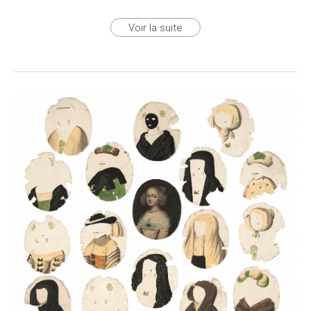
Voir la suite