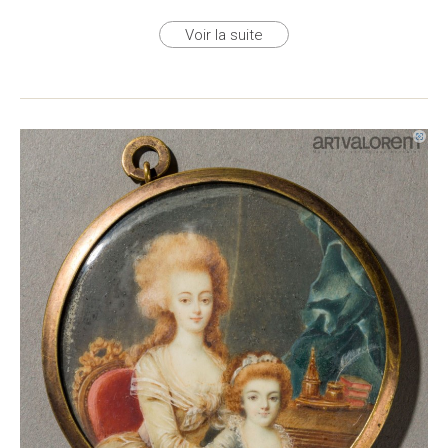
Voir la suite