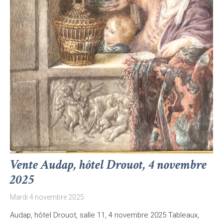
Vente Audap, hôtel Drouot, 4 novembre
2025
Mardi 4 novembre 2025
Audap, hôtel Drouot, salle 11, 4 novembre 2025 Tableaux,