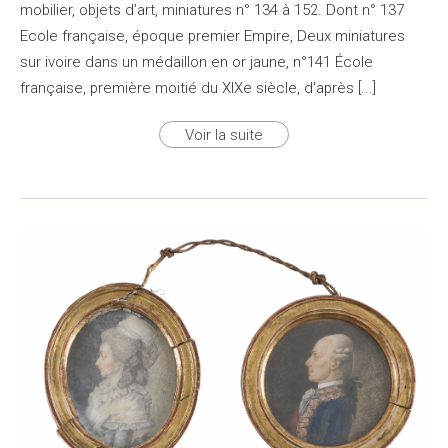
mobilier, objets d’art, miniatures n° 134 à 152. Dont n° 137
Ecole française, époque premier Empire, Deux miniatures
sur ivoire dans un médaillon en or jaune, n°141 École
française, première moitié du XIXe siècle, d'après [...]
Voir la suite