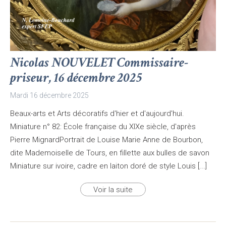
Nicolas NOUVELET Commissaire-
priseur, 16 décembre 2025
Mardi 16 décembre 2025
Beaux-arts et Arts décoratifs d'hier et d'aujourd'hui.
Miniature n° 82: École française du XIXe siècle, d'après
Pierre MignardPortrait de Louise Marie Anne de Bourbon,
dite Mademoiselle de Tours, en fillette aux bulles de savon
Miniature sur ivoire, cadre en laiton doré de style Louis [...]
Voir la suite