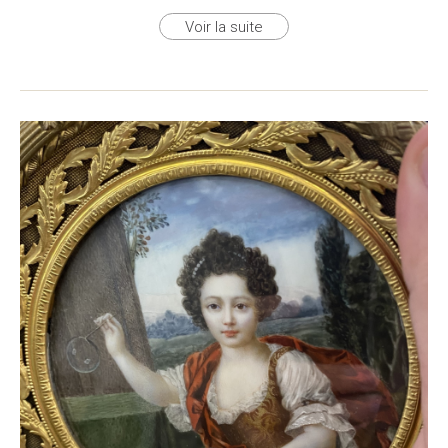
Voir la suite