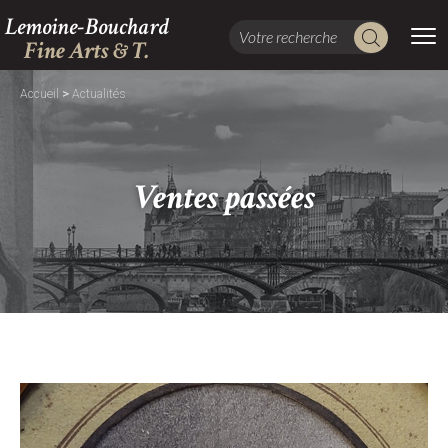
Lemoine-Bouchard
Fine Arts & T.
>
Accueil
Actualités
Ventes passées