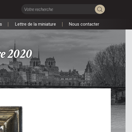
s
Lettre de la miniature
Nous contacter
s
Lettre de la miniature
Nous contacter
re 2020