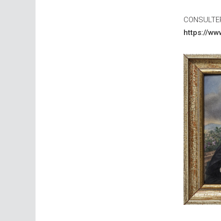
CONSULTER
https://w