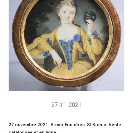
27-11-2021
27 novembre 2021.
Armor Enchères,
St Brieuc. Vente
cataloguée et en ligne