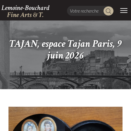
Lemoine-Bouchard
Fine Arts & T.
TAJAN, espace Tajan Paris, 9
juin 2026