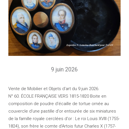
9 juin 2026
Vente de Mobilier et Objets d’art du 9 juin 2026.
N° 60. ÉCOLE FRANÇAISE VERS 1815-1820 Boite en
composition de poudre d'écaille de tortue ornée au
couvercle d'une pastille d'or entourée de six miniatures
de la famille royale cerclées d'or : Le roi Louis XVIII (1755-
1824), son frère le comte d'Artois futur Charles X (1757-