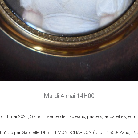
Mardi 4 mai 14H00
di 4 mai 2021, Salle 1. Vente de Tableaux, pastels, aquarelles, et
m
n° 56 par Gabrielle DEBILLEMONT-CHARDON (Dijon, 1860- Paris, 1957