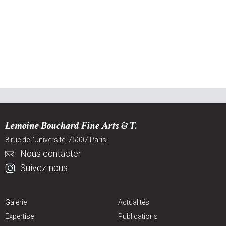
Lemoine Bouchard Fine Arts & T.
8 rue de l’Université, 75007 Paris
Nous contacter
Suivez-nous
Galerie
Actualités
Expertise
Publications