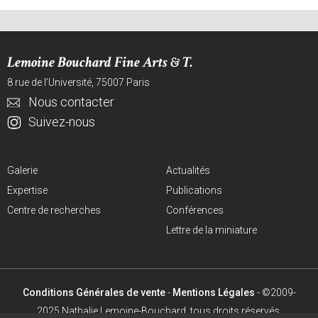
Lemoine Bouchard Fine Arts & T.
8 rue de l’Université, 75007 Paris
Nous contacter
Suivez-nous
Galerie
Actualités
Expertise
Publications
Centre de recherches
Conférences
Lettre de la miniature
Conditions Générales de vente
-
Mentions Légales
- ©2009-
2025 Nathalie Lemoine-Bouchard, tous droits réservés.