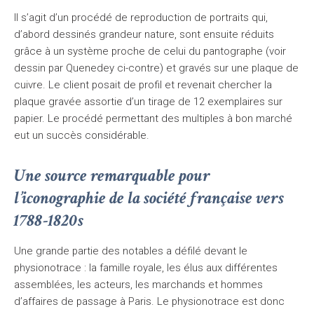
Il s’agit d’un procédé de reproduction de portraits qui,
d’abord dessinés grandeur nature, sont ensuite réduits
grâce à un système proche de celui du pantographe (voir
dessin par Quenedey ci-contre) et gravés sur une plaque de
cuivre. Le client posait de profil et revenait chercher la
plaque gravée assortie d’un tirage de 12 exemplaires sur
papier. Le procédé permettant des multiples à bon marché
eut un succès considérable.
Une source remarquable pour
l’iconographie de la société française vers
1788-1820s
Une grande partie des notables a défilé devant le
physionotrace : la famille royale, les élus aux différentes
assemblées, les acteurs, les marchands et hommes
d’affaires de passage à Paris. Le physionotrace est donc