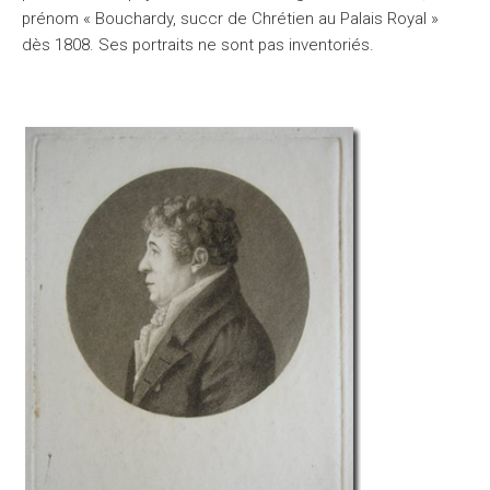
prénom « Bouchardy, succr de Chrétien au Palais Royal »
dès 1808. Ses portraits ne sont pas inventoriés.