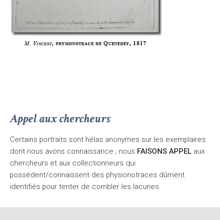
Appel aux chercheurs
Certains portraits sont hélas anonymes sur les exemplaires
dont nous avons connaissance ; nous
FAISONS APPEL
aux
chercheurs et aux collectionneurs qui
possèdent/connaissent des physionotraces dûment
identifiés pour tenter de combler les lacunes.