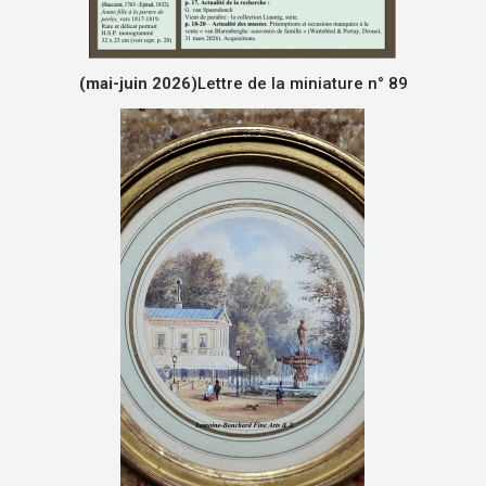
(mai-juin 2026)
Lettre de la miniature n° 89