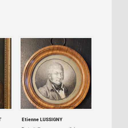
T
Etienne LUSSIGNY