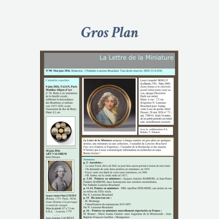
Gros Plan