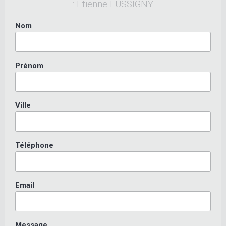
: Etienne LUSSIGNY
Nom
Prénom
Ville
Téléphone
Email
Message