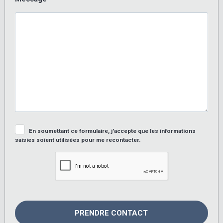
En soumettant ce formulaire, j'accepte que les informations
saisies soient utilisées pour me recontacter.