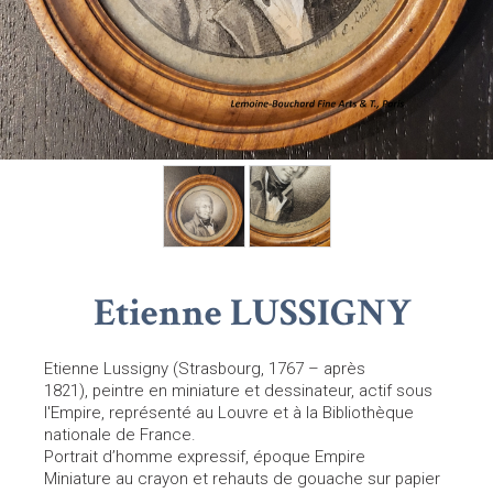
Etienne LUSSIGNY
Etienne Lussigny (Strasbourg, 1767 – après
1821), peintre en miniature et dessinateur, actif sous
l'Empire, représenté au Louvre et à la Bibliothèque
nationale de France.
Portrait d’homme expressif, époque Empire
Miniature au crayon et rehauts de gouache sur papier