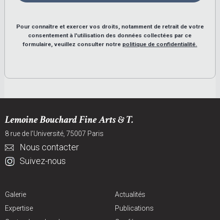
Pour connaître et exercer vos droits, notamment de retrait de votre
consentement à l'utilisation des données collectées par ce
formulaire, veuillez consulter notre
politique de confidentialité.
Lemoine Bouchard Fine Arts & T.
8 rue de l’Université, 75007 Paris
Nous contacter
Suivez-nous
Galerie
Actualités
Expertise
Publications