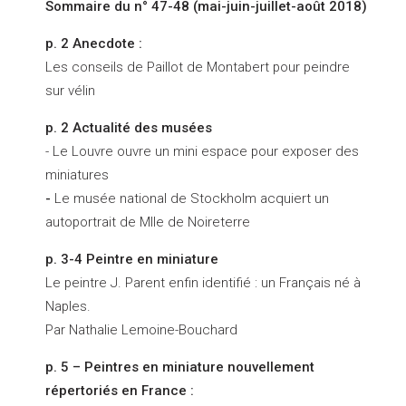
Sommaire du n° 47-48 (mai-juin-juillet-août 2018)
p. 2 Anecdote :
Les conseils de Paillot de Montabert pour peindre
sur vélin
p. 2 Actualité des musées
- Le Louvre ouvre un mini espace pour exposer des
miniatures
-
Le musée national de Stockholm acquiert un
autoportrait de Mlle de Noireterre
p. 3-4 Peintre en miniature
Le peintre J. Parent enfin identifié : un Français né à
Naples.
Par Nathalie Lemoine-Bouchard
p. 5 – Peintres en miniature nouvellement
répertoriés en France :