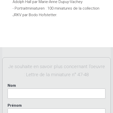
Adolph Hall par Marie-Anne Dupuy-Vachey
- Portraitminiaturen : 100 miniatures de la collection
JRKV par Bodo Hofstetter.
Je souhaite en savoir plus concernant l'oeuvre
: Lettre de la miniature n° 47-48
Nom
Prénom