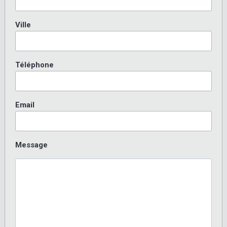
Ville
Téléphone
Email
Message