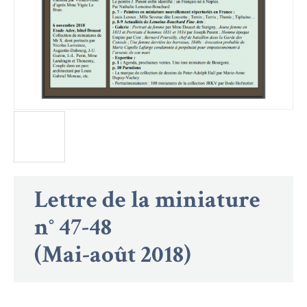
Lettre de la miniature
n° 47-48
(Mai-août 2018)