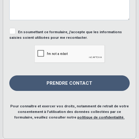
En soumettant ce formulaire, j'accepte que les informations
saisies soient utilisées pour me recontacter.
Pour connaître et exercer vos droits, notamment de retrait de votre
consentement à l'utilisation des données collectées par ce
formulaire, veuillez consulter notre
politique de confidentialité.