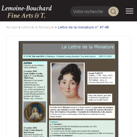
Lemoine-Bouchard
Fine Arts & T.
Accueil
>
Lettre de la Miniature
>
Lettre de la miniature n° 47-48