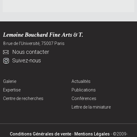
Lemoine Bouchard Fine Arts & T.
8 rue de l’Université, 75007 Paris
Nous contacter
Suivez-nous
Galerie
Actualités
Expertise
Publications
Centre de recherches
Conférences
Lettre de la miniature
Conditions Générales de vente
-
Mentions Légales
- ©2009-