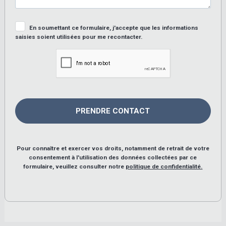
En soumettant ce formulaire, j'accepte que les informations
saisies soient utilisées pour me recontacter.
Pour connaître et exercer vos droits, notamment de retrait de votre
consentement à l'utilisation des données collectées par ce
formulaire, veuillez consulter notre
politique de confidentialité.