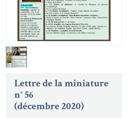
Lettre de la miniature
n° 56
(décembre 2020)