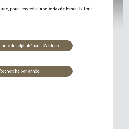
ature, pour l’essentiel
non indexés
lorsqu’ils font
ar ordre alphabétique d’auteurs
Recherche par année