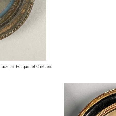
trace par Fouquet et Chrétien.