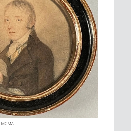
par MOMAL.