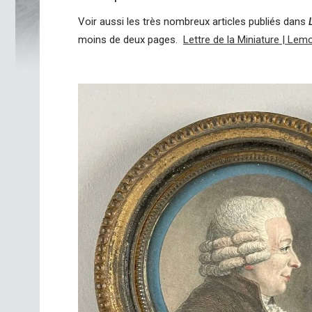
Voir aussi les très nombreux articles publiés dans
moins de deux pages.
Lettre de la Miniature | Lem