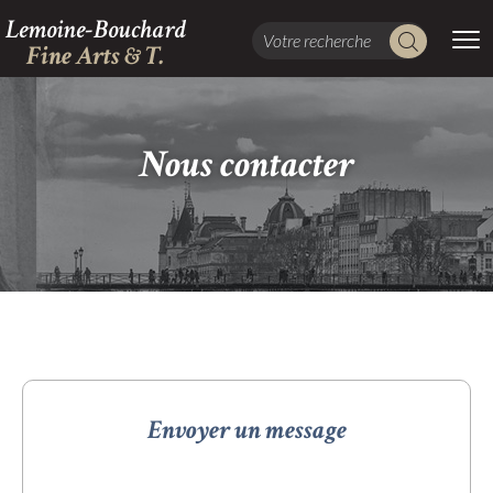
Lemoine-Bouchard
Fine Arts & T.
Nous contacter
Envoyer un message