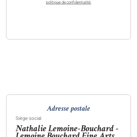
politique de confidentialité.
Adresse postale
Siège social
Nathalie Lemoine-Bouchard -
Lemoine Bouchard Fine Arts