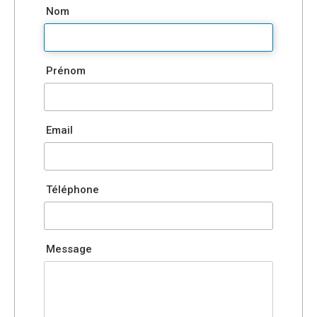
Nom
Prénom
Email
Téléphone
Message