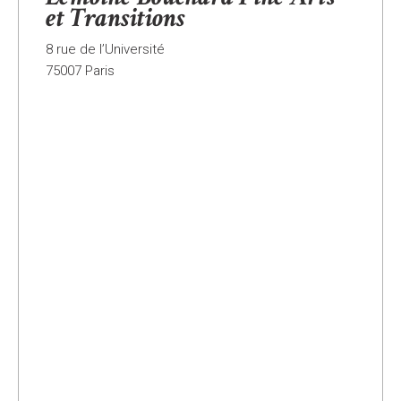
et Transitions
8 rue de l’Université
75007 Paris