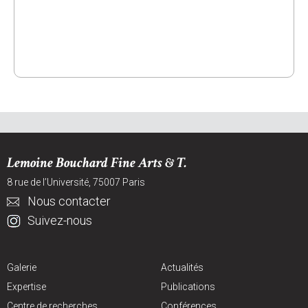
Lemoine Bouchard Fine Arts & T.
8 rue de l’Université, 75007 Paris
Nous contacter
Suivez-nous
Galerie
Actualités
Expertise
Publications
Centre de recherches
Conférences