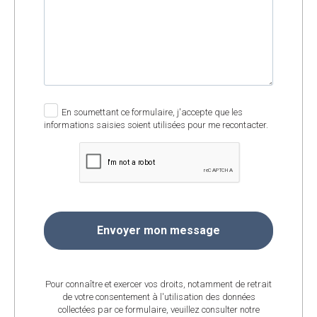
En soumettant ce formulaire, j'accepte que les
informations saisies soient utilisées pour me recontacter.
Pour connaître et exercer vos droits, notamment de retrait
de votre consentement à l'utilisation des données
collectées par ce formulaire, veuillez consulter notre