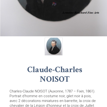
Claude-Charles
NOISOT
Charles-Claude NOISOT (Auxonne, 1787 – Fixin, 1861).
Portrait d’homme en costume noir, gilet noir à pois,
avec 2 décorations miniatures en barrette, la croix de
chevalier de la Légion d’honneur et la croix de Juillet