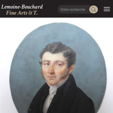
Lemoine-Bouchard
Fine Arts & T.