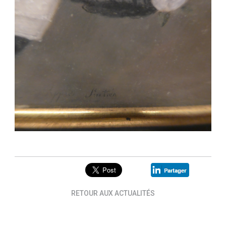
RETOUR AUX ACTUALITÉS