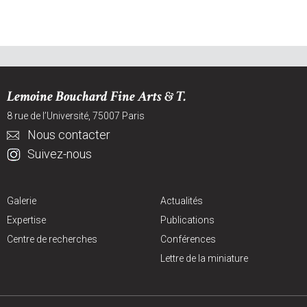
Lemoine Bouchard Fine Arts & T.
8 rue de l’Université, 75007 Paris
Nous contacter
Suivez-nous
Galerie
Actualités
Expertise
Publications
Centre de recherches
Conférences
Lettre de la miniature