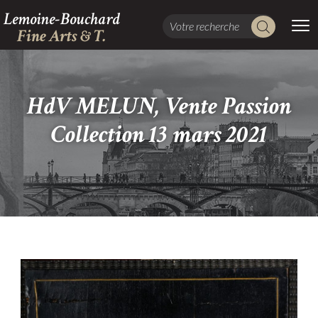
Lemoine-Bouchard
Fine Arts & T.
HdV MELUN, Vente Passion
Collection 13 mars 2021