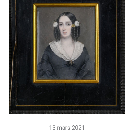
13 mars 2021