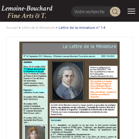
Lemoine-Bouchard
Fine Arts & T.
Accueil
>
Lettre de la Miniature
>
Lettre de la miniature n° 14