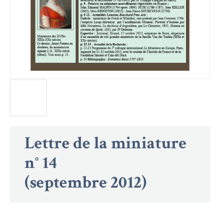
Lettre de la miniature
n° 14
(septembre 2012)