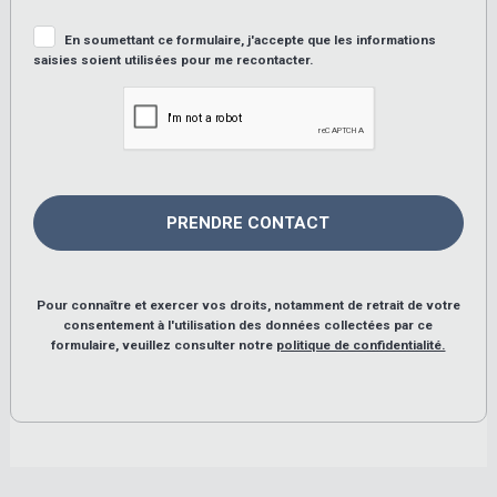
En soumettant ce formulaire, j'accepte que les informations
saisies soient utilisées pour me recontacter.
Pour connaître et exercer vos droits, notamment de retrait de votre
consentement à l'utilisation des données collectées par ce
formulaire, veuillez consulter notre
politique de confidentialité.